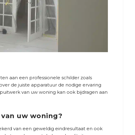
en aan een professionele schilder zoals
over de juiste apparatuur de nodige ervaring
 Spuitwerk van uw woning kan ook bijdragen aan
n van uw woning?
ekerd van een geweldig eindresultaat en ook