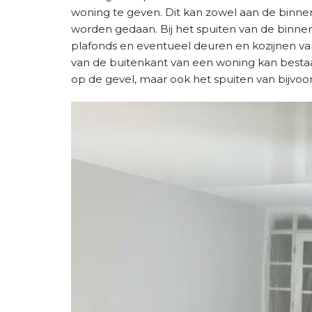
woning te geven. Dit kan zowel aan de binne
worden gedaan. Bij het spuiten van de binn
plafonds en eventueel deuren en kozijnen va
van de buitenkant van een woning kan besta
op de gevel, maar ook het spuiten van bijvoo