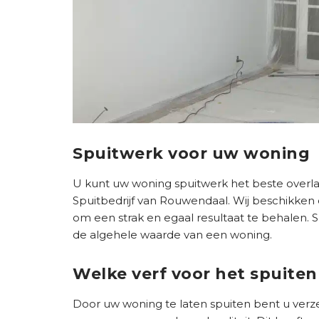
Spuitwerk voor uw woning
U kunt uw woning spuitwerk het beste overlat
Spuitbedrijf van Rouwendaal. Wij beschikken 
om een strak en egaal resultaat te behalen.
de algehele waarde van een woning.
Welke verf voor het spuite
Door uw woning te laten spuiten bent u verz