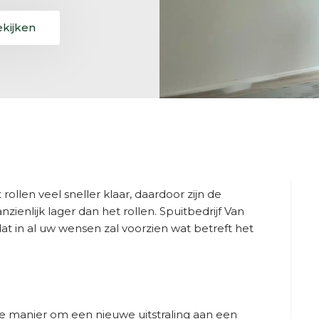
ekijken
ollen veel sneller klaar, daardoor zijn de
ienlijk lager dan het rollen. Spuitbedrijf Van
at in al uw wensen zal voorzien wat betreft het
eve manier om een nieuwe uitstraling aan een