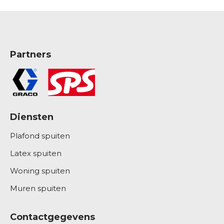
Partners
Diensten
Plafond spuiten
Latex spuiten
Woning spuiten
Muren spuiten
Contactgegevens