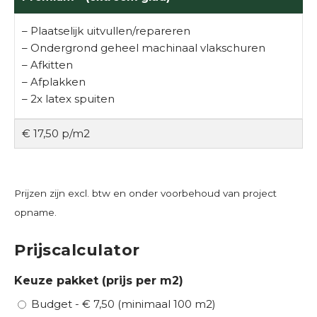
– Plaatselijk uitvullen/repareren
– Ondergrond geheel machinaal vlakschuren
– Afkitten
– Afplakken
– 2x latex spuiten
€ 17,50 p/m2
Prijzen zijn excl. btw en onder voorbehoud van project
opname.
Prijscalculator
Keuze pakket (prijs per m2)
Budget - € 7,50 (minimaal 100 m2)