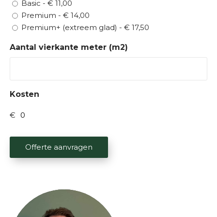
Basic - € 11,00
Premium - € 14,00
Premium+ (extreem glad) - € 17,50
Aantal vierkante meter (m2)
Kosten
Offerte aanvragen