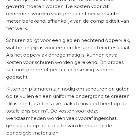
geverfd moeten worden. De kosten voor dit
onderdeel worden vaak per uur of per vierkante
meter berekend, afhankelijk van de complexiteit van
het werk.
Schuren zorgt voor een glad en hechtend oppervlak,
wat belangrijk is voor een professioneel eindresultaat.
Als het oppervlak onregelmatig is, kunnen extra
kosten voor schuren worden gerekend. Dit proces
kan ook per m² of per uur in rekening worden
gebracht.
Kitten en plamuren zijn nodig om scheuren en gaten
op te vullen en een uniforme ondergrond te creëren.
Dit is een tijdsintensieve taak die invloed heeft op de
totale prijs per m². De kosten voor deze
werkzaamheden worden vaak vooraf ingeschat,
gebaseerd op de conditie van de muur en de
benodigde materialen.