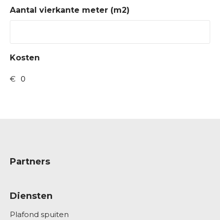
Aantal vierkante meter (m2)
Kosten
Partners
Diensten
Plafond spuiten